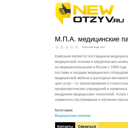
М.П.А. медицинские п
Голосов еще нет
Компания является поставщиком медицинск
медицинской техники и хирургических шовн
на медицинском рынке в России с 1998 года
поставку и продажу медицинского оборудова
медицинской мебели и расходных материал
цикл услуг – от проектирования и строитель
профилактических учреждений и первичных 
внедрения медицинских технологий. Услуги
сервисного обслуживания и обучения персон
Категории:
Медицинские клиники
Контакты
Связаться