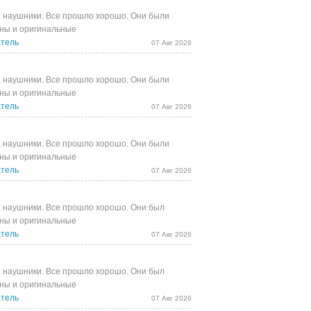
 наушники. Все прошло хорошо. Они были
ны и оригинальные
тель
07 Авг 2026
 наушники. Все прошло хорошо. Они были
ны и оригинальные
тель
07 Авг 2026
 наушники. Все прошло хорошо. Они были
ны и оригинальные
тель
07 Авг 2026
 наушники. Все прошло хорошо. Они был
ны и оригинальные
тель
07 Авг 2026
 наушники. Все прошло хорошо. Они был
ны и оригинальные
тель
07 Авг 2026