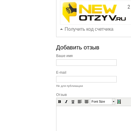
Получить код счетчика
Добавить отзыв
Ваше имя
E-mail
Не для публикации
Отзыв
Font Size