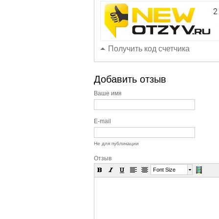
Получить код счетчика
Добавить отзыв
Ваше имя
E-mail
Не для публикации
Отзыв
Font Size