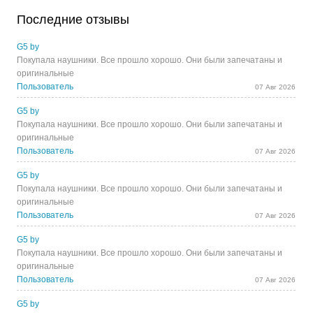
Последние отзывы
G5 by
Покупала наушники. Все прошло хорошо. Они были запечатаны и
оригинальные
Пользователь
07 Авг 2026
G5 by
Покупала наушники. Все прошло хорошо. Они были запечатаны и
оригинальные
Пользователь
07 Авг 2026
G5 by
Покупала наушники. Все прошло хорошо. Они были запечатаны и
оригинальные
Пользователь
07 Авг 2026
G5 by
Покупала наушники. Все прошло хорошо. Они были запечатаны и
оригинальные
Пользователь
07 Авг 2026
G5 by