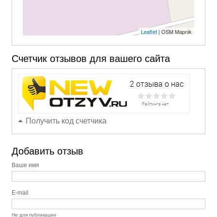
Leaflet
| OSM Mapnik
Счетчик отзывов для вашего сайта
Получить код счетчика
Добавить отзыв
Ваше имя
E-mail
Не для публикации