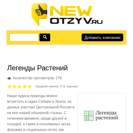
Добавить компанию
Легенды Растений
Количество просмотров: 278
Средняя оценка:
5
(
1
оценка)
Наши чудеса природы можно
встретить в садах Сибири и Урала, на
дачных участках Центральной России и
на юге нашей обширной страны. С
течением времени, среди друзей и
соседей, а также в популярных чатах,
форумах и социальных сетях, как