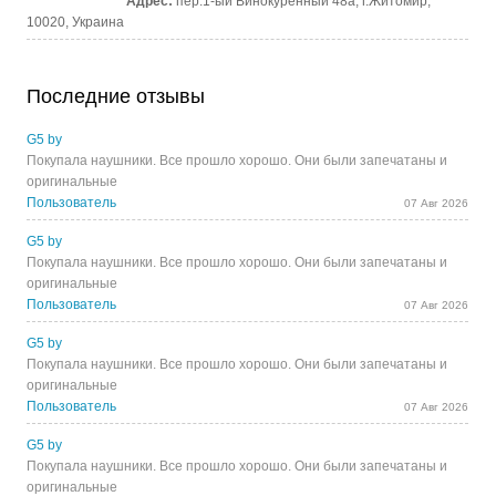
Адрес:
пер.1-ый Винокуренный 48а, г.Житомир,
10020, Украина
Последние отзывы
G5 by
Покупала наушники. Все прошло хорошо. Они были запечатаны и
оригинальные
Пользователь
07 Авг 2026
G5 by
Покупала наушники. Все прошло хорошо. Они были запечатаны и
оригинальные
Пользователь
07 Авг 2026
G5 by
Покупала наушники. Все прошло хорошо. Они были запечатаны и
оригинальные
Пользователь
07 Авг 2026
G5 by
Покупала наушники. Все прошло хорошо. Они были запечатаны и
оригинальные