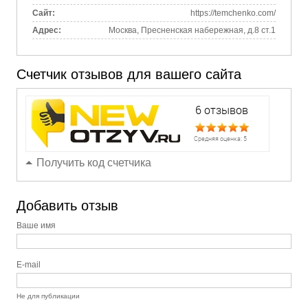
Сайт:
https://temchenko.com/
Адрес:
Москва, Пресненская набережная, д.8 ст.1
Счетчик отзывов для вашего сайта
Получить код счетчика
Добавить отзыв
Ваше имя
E-mail
Не для публикации