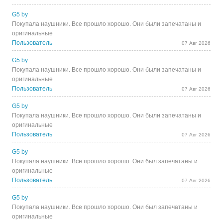
G5 by
Покупала наушники. Все прошло хорошо. Они были запечатаны и
оригинальные
Пользователь
07 Авг 2026
G5 by
Покупала наушники. Все прошло хорошо. Они были запечатаны и
оригинальные
Пользователь
07 Авг 2026
G5 by
Покупала наушники. Все прошло хорошо. Они были запечатаны и
оригинальные
Пользователь
07 Авг 2026
G5 by
Покупала наушники. Все прошло хорошо. Они был запечатаны и
оригинальные
Пользователь
07 Авг 2026
G5 by
Покупала наушники. Все прошло хорошо. Они был запечатаны и
оригинальные