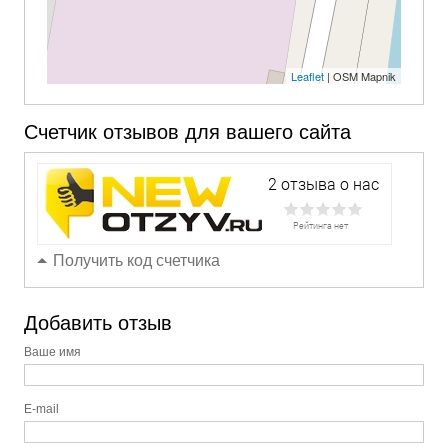
Leaflet
| OSM Mapnik
Счетчик отзывов для вашего сайта
Получить код счетчика
Добавить отзыв
Ваше имя
E-mail