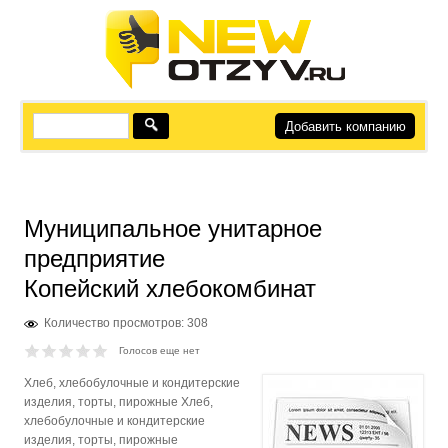
Добавить компанию
Муниципальное унитарное
предприятие
Копейский хлебокомбинат
Количество просмотров: 308
Голосов еще нет
Хлеб, хлебобулочные и кондитерские
изделия, торты, пирожные Хлеб,
хлебобулочные и кондитерские
изделия, торты, пирожные