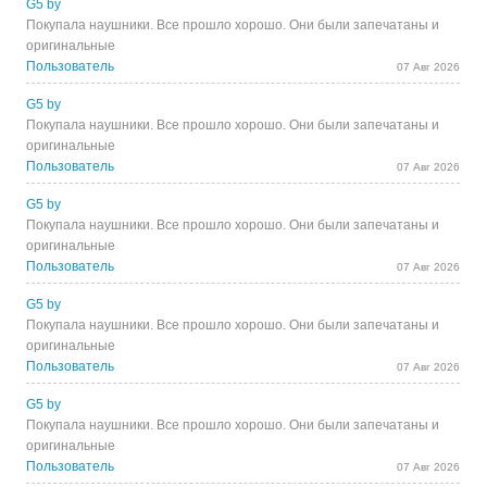
G5 by
Покупала наушники. Все прошло хорошо. Они были запечатаны и
оригинальные
Пользователь
07 Авг 2026
G5 by
Покупала наушники. Все прошло хорошо. Они были запечатаны и
оригинальные
Пользователь
07 Авг 2026
G5 by
Покупала наушники. Все прошло хорошо. Они были запечатаны и
оригинальные
Пользователь
07 Авг 2026
G5 by
Покупала наушники. Все прошло хорошо. Они были запечатаны и
оригинальные
Пользователь
07 Авг 2026
G5 by
Покупала наушники. Все прошло хорошо. Они были запечатаны и
оригинальные
Пользователь
07 Авг 2026