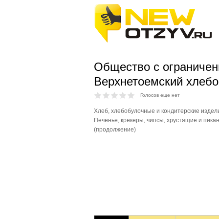
Общество с ограничен
Верхнетоемский хлеб
Голосов еще нет
Хлеб, хлебобулочные и кондитерские издел
Печенье, крекеры, чипсы, хрустящие и пика
(продолжение)