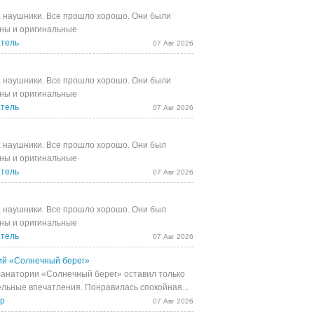
 наушники. Все прошло хорошо. Они были
ны и оригинальные
тель
07 Авг 2026
 наушники. Все прошло хорошо. Они были
ны и оригинальные
тель
07 Авг 2026
 наушники. Все прошло хорошо. Они был
ны и оригинальные
тель
07 Авг 2026
 наушники. Все прошло хорошо. Они был
ны и оригинальные
тель
07 Авг 2026
й «Солнечный берег»
санатории «Солнечный берег» оставил только
льные впечатления. Понравилась спокойная...
др
07 Авг 2026