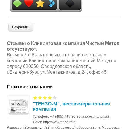
Отзывы о Клининговая компания Чистый Метод
отсутствуют.
Вы можете быть первым, кто напишет отзыв о
компании Клининговая компания Чистый Метод по
адресу 620050, Свердловская область,
г.Екатеринбург, ул.Монтажников, д.24, офис 45
Похожие компании
"ТЕНЗО-М", весоизмерительная
компания
Телефон:
+7 (495) 745-30-30 многоканальный
Сайт:
http://www.tenso-m.ru
Адрес:
ул.Вокзальная, 38, пгт.Красково, Люберецкий р-н, Московская