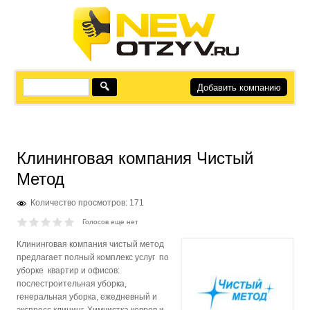
Добавить компанию
Клининговая компания Чистый
Метод
Количество просмотров: 171
Голосов еще нет
Клининговая компания чистый метод
предлагает полный комплекс услуг по
уборке квартир и офисов:
послестроительная уборка,
генеральная уборка, ежедневный и