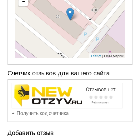
-
Leaflet
| OSM Mapnik
Счетчик отзывов для вашего сайта
Получить код счетчика
Добавить отзыв