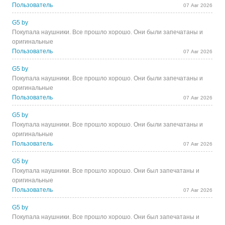
Пользователь
07 Авг 2026
G5 by
Покупала наушники. Все прошло хорошо. Они были запечатаны и
оригинальные
Пользователь
07 Авг 2026
G5 by
Покупала наушники. Все прошло хорошо. Они были запечатаны и
оригинальные
Пользователь
07 Авг 2026
G5 by
Покупала наушники. Все прошло хорошо. Они были запечатаны и
оригинальные
Пользователь
07 Авг 2026
G5 by
Покупала наушники. Все прошло хорошо. Они был запечатаны и
оригинальные
Пользователь
07 Авг 2026
G5 by
Покупала наушники. Все прошло хорошо. Они был запечатаны и