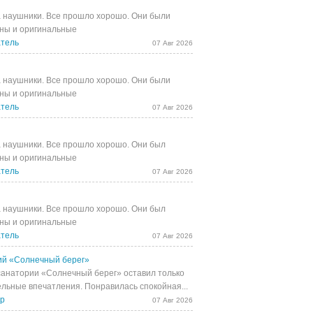
 наушники. Все прошло хорошо. Они были
ны и оригинальные
тель
07 Авг 2026
 наушники. Все прошло хорошо. Они были
ны и оригинальные
тель
07 Авг 2026
 наушники. Все прошло хорошо. Они был
ны и оригинальные
тель
07 Авг 2026
 наушники. Все прошло хорошо. Они был
ны и оригинальные
тель
07 Авг 2026
й «Солнечный берег»
санатории «Солнечный берег» оставил только
льные впечатления. Понравилась спокойная...
др
07 Авг 2026