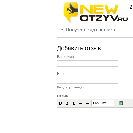
Получить код счетчика
Добавить отзыв
Ваше имя
E-mail
Не для публикации
Отзыв
Font Size