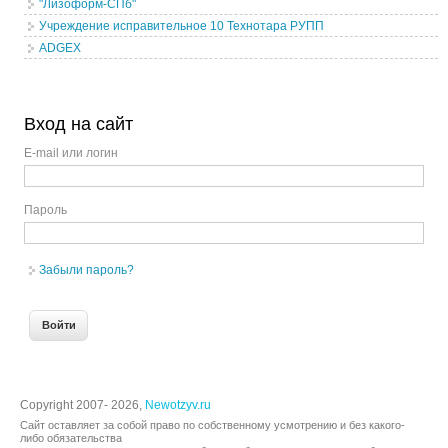
"Лизоформ-СПб"
Учреждение исправительное 10 Технотара РУПП
ADGEX
Вход на сайт
E-mail или логин
Пароль
Забыли пароль?
Copyright 2007- 2026,
Newotzyv.ru
Сайт оставляет за собой право по собственному усмотрению и без какого-
либо обязательства