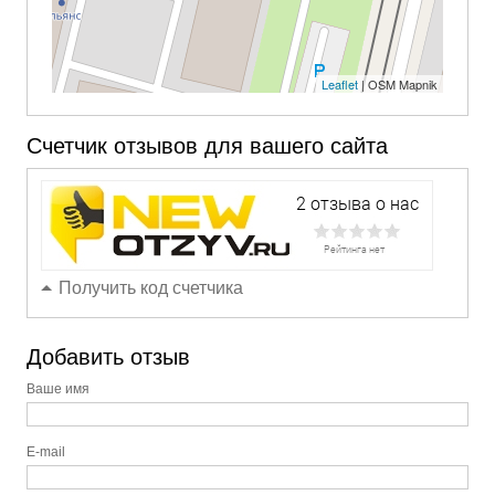
Leaflet
| OSM Mapnik
Счетчик отзывов для вашего сайта
Получить код счетчика
Добавить отзыв
Ваше имя
E-mail