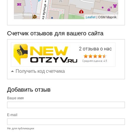
Leaflet
| OSM Mapnik
Счетчик отзывов для вашего сайта
Получить код счетчика
Добавить отзыв
Ваше имя
E-mail
Не для публикации