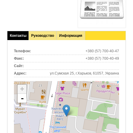
Контакты
Руководство
Информация
(активная
вкладка)
Телефон:
+380 (57) 700-40-47
Факс:
+380 (57) 700-40-49
Сайт:
Адрес:
ул.Сумская 25, г.Харьков, 61057, Украина
+
-