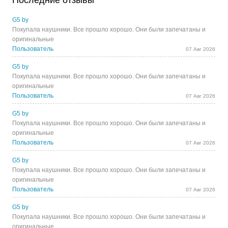
Последние отзывы
G5 by
Покупала наушники. Все прошло хорошо. Они были запечатаны и
оригинальные
Пользователь
07 Авг 2026
G5 by
Покупала наушники. Все прошло хорошо. Они были запечатаны и
оригинальные
Пользователь
07 Авг 2026
G5 by
Покупала наушники. Все прошло хорошо. Они были запечатаны и
оригинальные
Пользователь
07 Авг 2026
G5 by
Покупала наушники. Все прошло хорошо. Они были запечатаны и
оригинальные
Пользователь
07 Авг 2026
G5 by
Покупала наушники. Все прошло хорошо. Они были запечатаны и
оригинальные