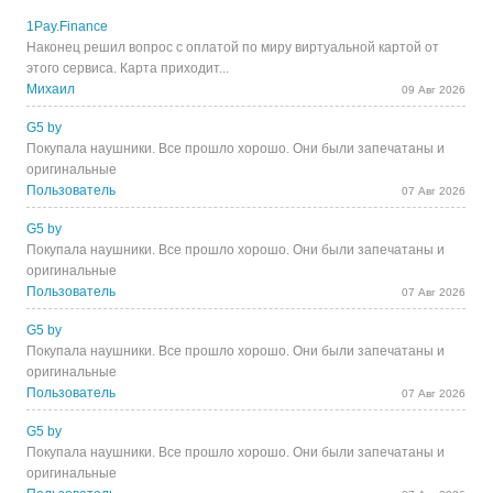
1Pay.Finance
Наконец решил вопрос с оплатой по миру виртуальной картой от
этого сервиса. Карта приходит...
Михаил
09 Авг 2026
G5 by
Покупала наушники. Все прошло хорошо. Они были запечатаны и
оригинальные
Пользователь
07 Авг 2026
G5 by
Покупала наушники. Все прошло хорошо. Они были запечатаны и
оригинальные
Пользователь
07 Авг 2026
G5 by
Покупала наушники. Все прошло хорошо. Они были запечатаны и
оригинальные
Пользователь
07 Авг 2026
G5 by
Покупала наушники. Все прошло хорошо. Они были запечатаны и
оригинальные