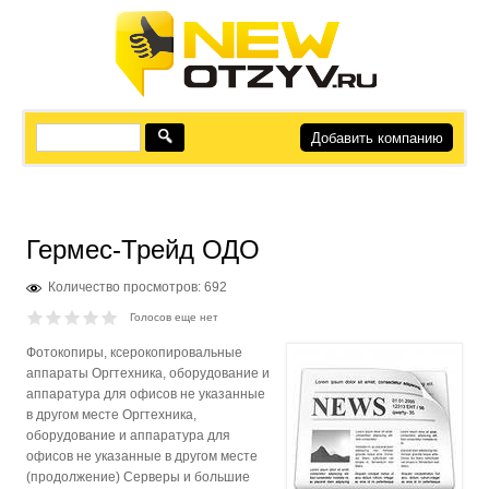
Добавить компанию
Гермес-Трейд ОДО
Количество просмотров: 692
Голосов еще нет
Фотокопиры, ксерокопировальные
аппараты Оргтехника, оборудование и
аппаратура для офисов не указанные
в другом месте Оргтехника,
оборудование и аппаратура для
офисов не указанные в другом месте
(продолжение) Серверы и большие