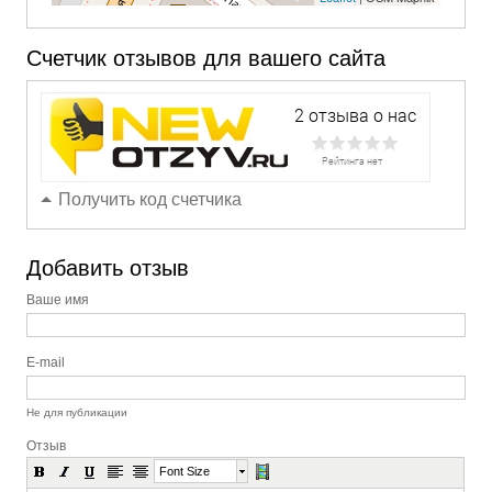
Счетчик отзывов для вашего сайта
Получить код счетчика
Добавить отзыв
Ваше имя
E-mail
Не для публикации
Отзыв
Font Size