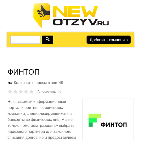
Добавить компанию
ФИНТОП
Количество просмотров: 49
Голосов еще нет
Независимый информационный
портал и рейтинг юридических
компаний, специализирующихся на
банкротстве физических лиц. Мы не
только помогаем гражданам выбрать
надежного партнера для законного
списания долгов, но и предоставляем