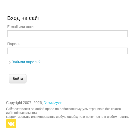
Вход на сайт
E-mail или логин
Пароль
Забыли пароль?
Copyright 2007- 2026,
Newotzyv.ru
Сайт оставляет за собой право по собственному усмотрению и без какого-
либо обязательства
корректировать или исправлять любую ошибку или неточность в любом тексте.