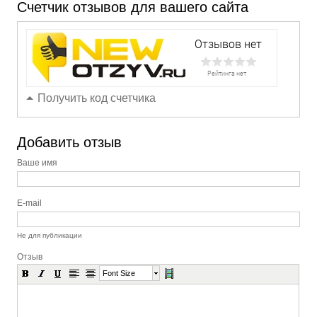
Счетчик отзывов для вашего сайта
Получить код счетчика
Добавить отзыв
Ваше имя
E-mail
Не для публикации
Отзыв
Font Size