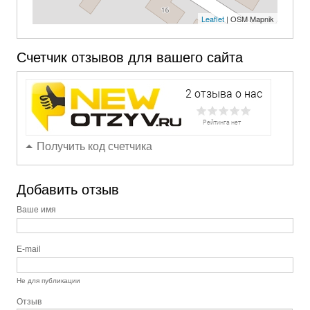
Leaflet
| OSM Mapnik
Счетчик отзывов для вашего сайта
Получить код счетчика
Добавить отзыв
Ваше имя
E-mail
Не для публикации
Отзыв