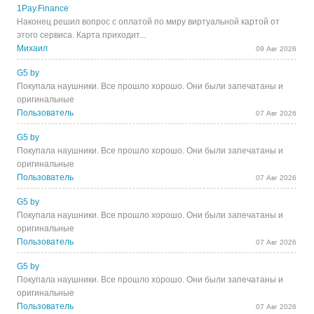
1Pay.Finance
Наконец решил вопрос с оплатой по миру виртуальной картой от
этого сервиса. Карта приходит...
Михаил
09 Авг 2026
G5 by
Покупала наушники. Все прошло хорошо. Они были запечатаны и
оригинальные
Пользователь
07 Авг 2026
G5 by
Покупала наушники. Все прошло хорошо. Они были запечатаны и
оригинальные
Пользователь
07 Авг 2026
G5 by
Покупала наушники. Все прошло хорошо. Они были запечатаны и
оригинальные
Пользователь
07 Авг 2026
G5 by
Покупала наушники. Все прошло хорошо. Они были запечатаны и
оригинальные
Пользователь
07 Авг 2026