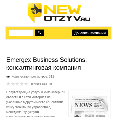
Добавить компанию
Emergex Business Solutions,
консалтинговая компания
Количество просмотров: 612
Голосов еще нет
Сопутствующие услуги в компьютерной
области и в сети Интернет не
указанные в другом месте Консалтинг,
консультанты по управлению,
менеджменту (услуги)