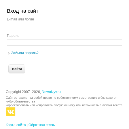
Вход на сайт
E-mail или логин
Пароль
Забыли пароль?
Copyright 2007- 2026,
Newotzyv.ru
Сайт оставляет за собой право по собственному усмотрению и без какого-
либо обязательства
корректировать или исправлять любую ошибку или неточность в любом тексте.
Карта сайта
|
Обратная связь