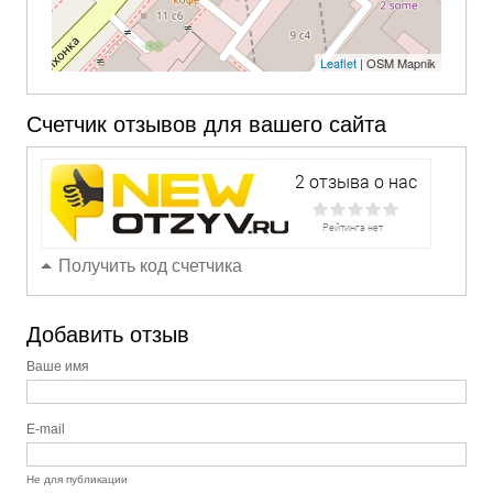
Leaflet
| OSM Mapnik
Счетчик отзывов для вашего сайта
Получить код счетчика
Добавить отзыв
Ваше имя
E-mail
Не для публикации