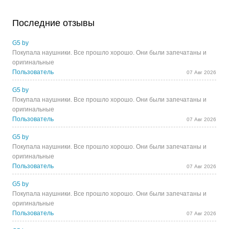
Последние отзывы
G5 by
Покупала наушники. Все прошло хорошо. Они были запечатаны и
оригинальные
Пользователь
07 Авг 2026
G5 by
Покупала наушники. Все прошло хорошо. Они были запечатаны и
оригинальные
Пользователь
07 Авг 2026
G5 by
Покупала наушники. Все прошло хорошо. Они были запечатаны и
оригинальные
Пользователь
07 Авг 2026
G5 by
Покупала наушники. Все прошло хорошо. Они были запечатаны и
оригинальные
Пользователь
07 Авг 2026