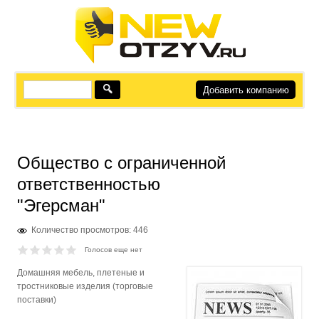
Добавить компанию
Общество с ограниченной
ответственностью
"Эгерсман"
Количество просмотров: 446
Голосов еще нет
Домашняя мебель, плетеные и
тростниковые изделия (торговые
поставки)