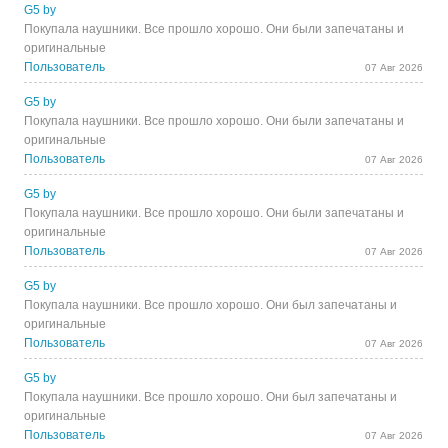
G5 by
Покупала наушники. Все прошло хорошо. Они были запечатаны и
оригинальные
Пользователь
07 Авг 2026
G5 by
Покупала наушники. Все прошло хорошо. Они были запечатаны и
оригинальные
Пользователь
07 Авг 2026
G5 by
Покупала наушники. Все прошло хорошо. Они были запечатаны и
оригинальные
Пользователь
07 Авг 2026
G5 by
Покупала наушники. Все прошло хорошо. Они был запечатаны и
оригинальные
Пользователь
07 Авг 2026
G5 by
Покупала наушники. Все прошло хорошо. Они был запечатаны и
оригинальные
Пользователь
07 Авг 2026