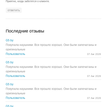
Приятно, когда заботятся о клиенте.
ответить
Последние отзывы
G5 by
Покупала наушники. Все прошло хорошо. Они были запечатаны и
оригинальные
Пользователь
07 Авг 2026
G5 by
Покупала наушники. Все прошло хорошо. Они были запечатаны и
оригинальные
Пользователь
07 Авг 2026
G5 by
Покупала наушники. Все прошло хорошо. Они были запечатаны и
оригинальные
Пользователь
07 Авг 2026
G5 by