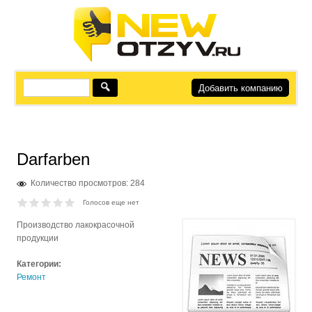
Добавить компанию
Darfarben
Количество просмотров: 284
Голосов еще нет
Производство лакокрасочной
продукции
Категории:
Ремонт