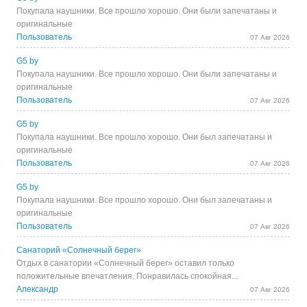
Покупала наушники. Все прошло хорошо. Они были запечатаны и
оригинальные
Пользователь
07 Авг 2026
G5 by
Покупала наушники. Все прошло хорошо. Они были запечатаны и
оригинальные
Пользователь
07 Авг 2026
G5 by
Покупала наушники. Все прошло хорошо. Они был запечатаны и
оригинальные
Пользователь
07 Авг 2026
G5 by
Покупала наушники. Все прошло хорошо. Они был запечатаны и
оригинальные
Пользователь
07 Авг 2026
Санаторий «Солнечный берег»
Отдых в санатории «Солнечный берег» оставил только
положительные впечатления. Понравилась спокойная...
Александр
07 Авг 2026