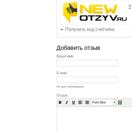
Получить код счетчика
Добавить отзыв
Ваше имя
E-mail
Не для публикации
Отзыв
Font Size