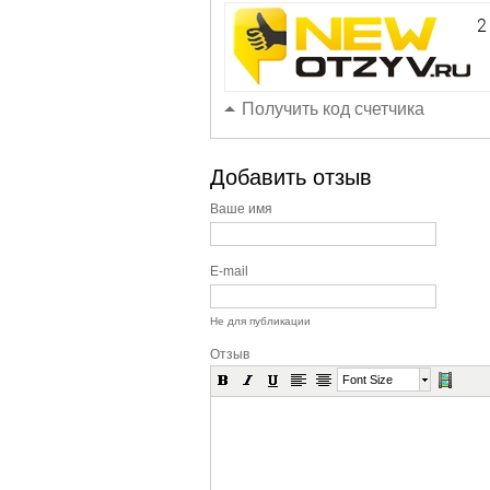
Получить код счетчика
Добавить отзыв
Ваше имя
E-mail
Не для публикации
Отзыв
Font Size