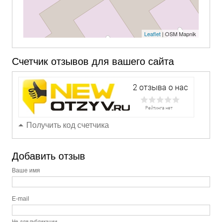
Leaflet
| OSM Mapnik
Счетчик отзывов для вашего сайта
Получить код счетчика
Добавить отзыв
Ваше имя
E-mail
Не для публикации