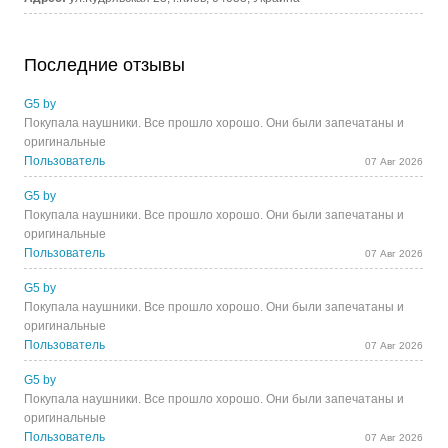
Последние отзывы
G5 by
Покупала наушники. Все прошло хорошо. Они были запечатаны и
оригинальные
Пользователь
07 Авг 2026
G5 by
Покупала наушники. Все прошло хорошо. Они были запечатаны и
оригинальные
Пользователь
07 Авг 2026
G5 by
Покупала наушники. Все прошло хорошо. Они были запечатаны и
оригинальные
Пользователь
07 Авг 2026
G5 by
Покупала наушники. Все прошло хорошо. Они были запечатаны и
оригинальные
Пользователь
07 Авг 2026