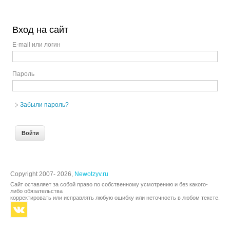
Вход на сайт
E-mail или логин
Пароль
Забыли пароль?
Copyright 2007- 2026,
Newotzyv.ru
Сайт оставляет за собой право по собственному усмотрению и без какого-
либо обязательства
корректировать или исправлять любую ошибку или неточность в любом тексте.