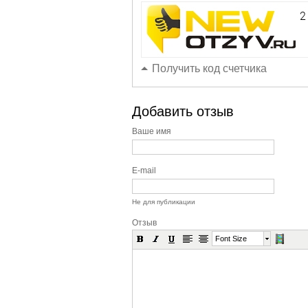
Получить код счетчика
Добавить отзыв
Ваше имя
E-mail
Не для публикации
Отзыв
Font Size