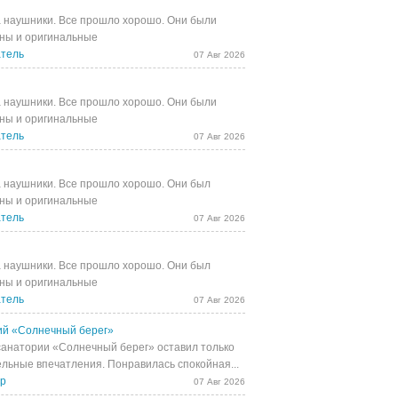
 наушники. Все прошло хорошо. Они были
ны и оригинальные
тель
07 Авг 2026
 наушники. Все прошло хорошо. Они были
ны и оригинальные
тель
07 Авг 2026
 наушники. Все прошло хорошо. Они был
ны и оригинальные
тель
07 Авг 2026
 наушники. Все прошло хорошо. Они был
ны и оригинальные
тель
07 Авг 2026
й «Солнечный берег»
санатории «Солнечный берег» оставил только
льные впечатления. Понравилась спокойная...
др
07 Авг 2026