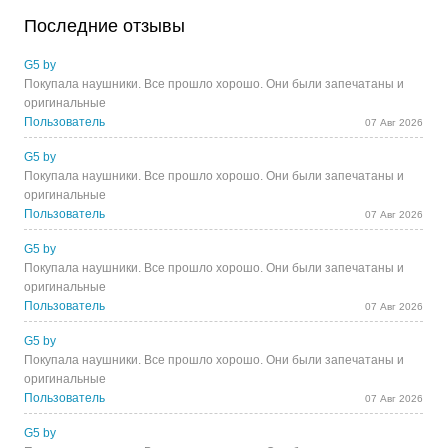
Последние отзывы
G5 by
Покупала наушники. Все прошло хорошо. Они были запечатаны и
оригинальные
Пользователь
07 Авг 2026
G5 by
Покупала наушники. Все прошло хорошо. Они были запечатаны и
оригинальные
Пользователь
07 Авг 2026
G5 by
Покупала наушники. Все прошло хорошо. Они были запечатаны и
оригинальные
Пользователь
07 Авг 2026
G5 by
Покупала наушники. Все прошло хорошо. Они были запечатаны и
оригинальные
Пользователь
07 Авг 2026
G5 by