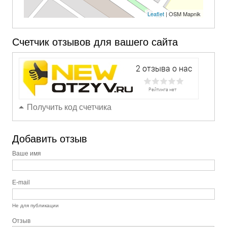
Leaflet
| OSM Mapnik
Счетчик отзывов для вашего сайта
Получить код счетчика
Добавить отзыв
Ваше имя
E-mail
Не для публикации
Отзыв