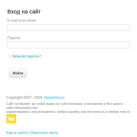
Вход на сайт
E-mail или логин
Пароль
Забыли пароль?
Copyright 2007- 2026,
Newotzyv.ru
Сайт оставляет за собой право по собственному усмотрению и без какого-
либо обязательства
корректировать или исправлять любую ошибку или неточность в любом тексте.
Карта сайта
|
Обратная связь