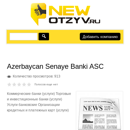
Добавить компанию
Azerbaycan Senaye Banki ASC
Количество просмотров: 913
Голосов еще нет
Коммерческие банки (услуги) Торговые
и инвестиционные банки (услуги)
Услуги банковские Организации
кредитных и платежных карт (услуги)