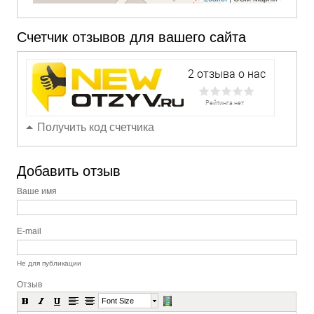
Счетчик отзывов для вашего сайта
Получить код счетчика
Добавить отзыв
Ваше имя
E-mail
Не для публикации
Отзыв
Font Size