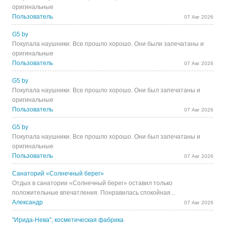
оригинальные
Пользователь
07 Авг 2026
G5 by
Покупала наушники. Все прошло хорошо. Они были запечатаны и
оригинальные
Пользователь
07 Авг 2026
G5 by
Покупала наушники. Все прошло хорошо. Они был запечатаны и
оригинальные
Пользователь
07 Авг 2026
G5 by
Покупала наушники. Все прошло хорошо. Они был запечатаны и
оригинальные
Пользователь
07 Авг 2026
Санаторий «Солнечный берег»
Отдых в санатории «Солнечный берег» оставил только
положительные впечатления. Понравилась спокойная...
Александр
07 Авг 2026
"Ирида-Нева", косметическая фабрика