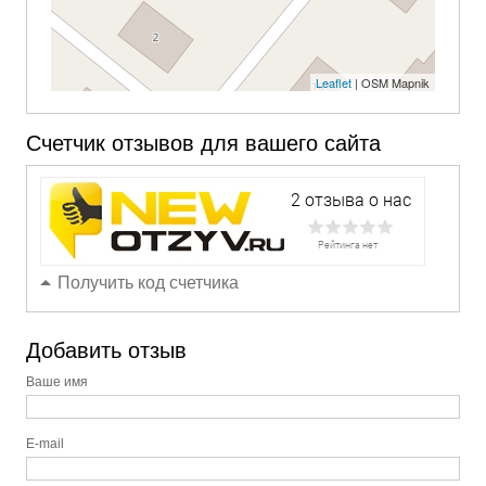
Leaflet
| OSM Mapnik
Счетчик отзывов для вашего сайта
Получить код счетчика
Добавить отзыв
Ваше имя
E-mail