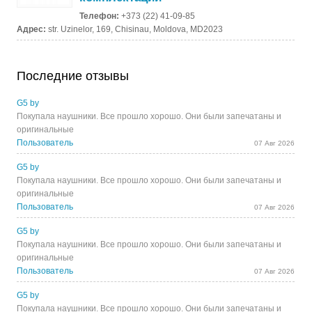
Телефон:
+373 (22) 41-09-85
Адрес:
str. Uzinelor, 169, Chisinau, Moldova, MD2023
Последние отзывы
G5 by
Покупала наушники. Все прошло хорошо. Они были запечатаны и
оригинальные
Пользователь
07 Авг 2026
G5 by
Покупала наушники. Все прошло хорошо. Они были запечатаны и
оригинальные
Пользователь
07 Авг 2026
G5 by
Покупала наушники. Все прошло хорошо. Они были запечатаны и
оригинальные
Пользователь
07 Авг 2026
G5 by
Покупала наушники. Все прошло хорошо. Они были запечатаны и