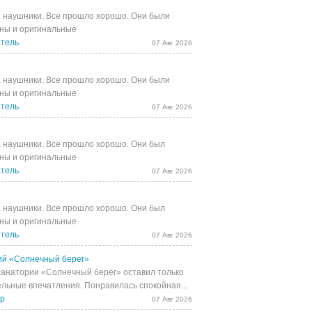
 наушники. Все прошло хорошо. Они были
ны и оригинальные
тель
07 Авг 2026
 наушники. Все прошло хорошо. Они были
ны и оригинальные
тель
07 Авг 2026
 наушники. Все прошло хорошо. Они был
ны и оригинальные
тель
07 Авг 2026
 наушники. Все прошло хорошо. Они был
ны и оригинальные
тель
07 Авг 2026
й «Солнечный берег»
санатории «Солнечный берег» оставил только
льные впечатления. Понравилась спокойная...
др
07 Авг 2026