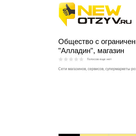
Общество с ограничен
"Алладин", магазин
Голосов еще нет
Сети магазинов, сервисов, супермаркеты ро