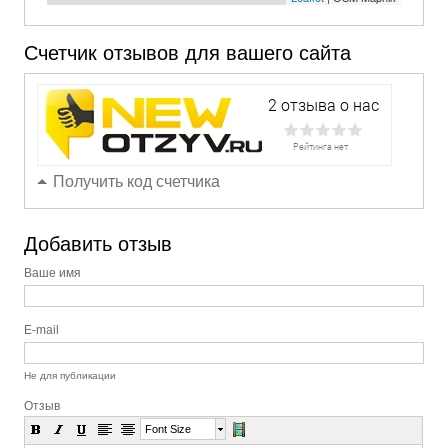
Счетчик отзывов для вашего сайта
Получить код счетчика
Добавить отзыв
Ваше имя
E-mail
Не для публикации
Отзыв
Font Size