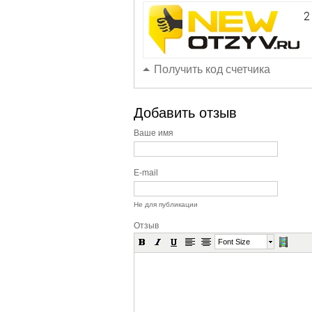
Получить код счетчика
Добавить отзыв
Ваше имя
E-mail
Не для публикации
Отзыв
Font Size