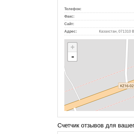
вкладка)
Телефон:
Факс:
Сайт:
Адрес:
Казахстан, 071310 
+
-
Счетчик отзывов для вашег