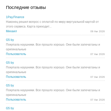
Последние отзывы
1Pay.Finance
Наконец решил вопрос с оплатой по миру виртуальной картой от
этого сервиса. Карта приходит...
Михаил
09 Авг 2026
G5 by
Покупала наушники. Все прошло хорошо. Они были запечатаны и
оригинальные
Пользователь
07 Авг 2026
G5 by
Покупала наушники. Все прошло хорошо. Они были запечатаны и
оригинальные
Пользователь
07 Авг 2026
G5 by
Покупала наушники. Все прошло хорошо. Они были запечатаны и
оригинальные
Пользователь
07 Авг 2026
G5 by