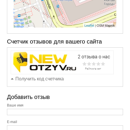
Leaflet
| OSM Mapnik
Счетчик отзывов для вашего сайта
Получить код счетчика
Добавить отзыв
Ваше имя
E-mail