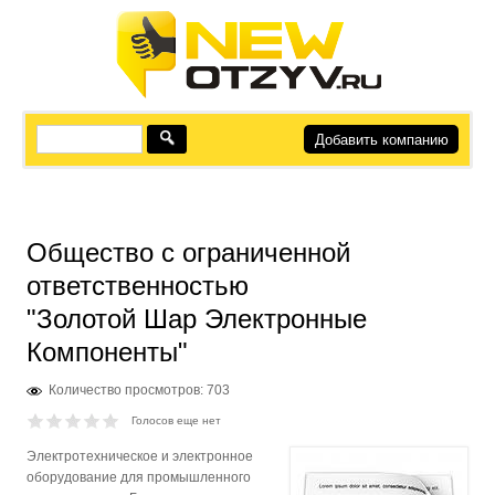
Добавить компанию
Общество с ограниченной
ответственностью
"Золотой Шар Электронные
Компоненты"
Количество просмотров: 703
Голосов еще нет
Электротехническое и электронное
оборудование для промышленного