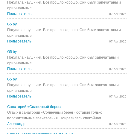
Покупала наушники. Все прошло хорошо. Они были запечатаны и
оригинальные
Пользователь
07 Авг 2026
G5 by
Покупала наушники. Все прошло хорошо. Они были запечатаны и
оригинальные
Пользователь
07 Авг 2026
G5 by
Покупала наушники. Все прошло хорошо. Они был запечатаны и
оригинальные
Пользователь
07 Авг 2026
G5 by
Покупала наушники. Все прошло хорошо. Они был запечатаны и
оригинальные
Пользователь
07 Авг 2026
Санаторий «Солнечный берег»
Отдых в санатории «Солнечный берег» оставил только
положительные впечатления. Понравилась спокойная...
Александр
07 Авг 2026