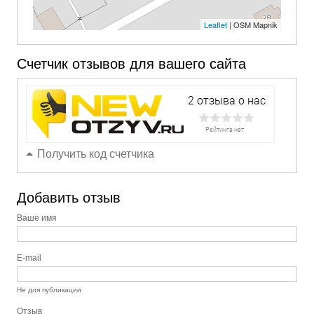
Leaflet
| OSM Mapnik
Счетчик отзывов для вашего сайта
Получить код счетчика
Добавить отзыв
Ваше имя
E-mail
Не для публикации
Отзыв