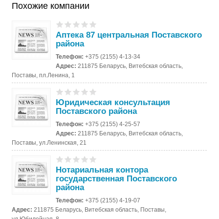
Похожие компании
Аптека 87 центральная Поставского
района
Телефон:
+375 (2155) 4-13-34
Адрес:
211875 Беларусь, Витебская область,
Поставы, пл.Ленина, 1
Юридическая консультация
Поставского района
Телефон:
+375 (2155) 4-25-57
Адрес:
211875 Беларусь, Витебская область,
Поставы, ул.Ленинская, 21
Нотариальная контора
государственная Поставского
района
Телефон:
+375 (2155) 4-19-07
Адрес:
211875 Беларусь, Витебская область, Поставы,
ул.Юбилейная, 8