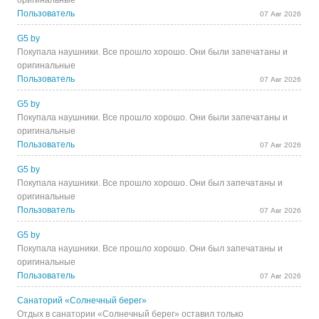
оригинальные
Пользователь
07 Авг 2026
G5 by
Покупала наушники. Все прошло хорошо. Они были запечатаны и
оригинальные
Пользователь
07 Авг 2026
G5 by
Покупала наушники. Все прошло хорошо. Они были запечатаны и
оригинальные
Пользователь
07 Авг 2026
G5 by
Покупала наушники. Все прошло хорошо. Они был запечатаны и
оригинальные
Пользователь
07 Авг 2026
G5 by
Покупала наушники. Все прошло хорошо. Они был запечатаны и
оригинальные
Пользователь
07 Авг 2026
Санаторий «Солнечный берег»
Отдых в санатории «Солнечный берег» оставил только