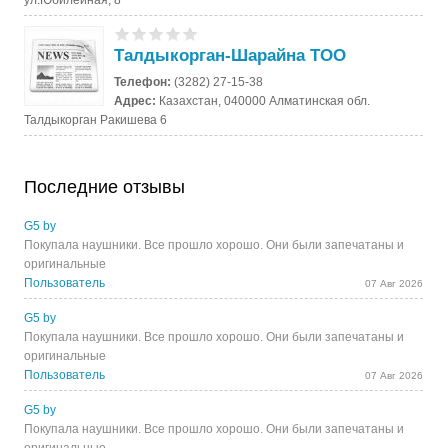
Талдыкорган-Шарайна ТОО
Телефон:
(3282) 27-15-38
Адрес:
Казахстан, 040000 Алматинская обл.
Талдыкорган Ракишева 6
Последние отзывы
G5 by
Покупала наушники. Все прошло хорошо. Они были запечатаны и
оригинальные
Пользователь
07 Авг 2026
G5 by
Покупала наушники. Все прошло хорошо. Они были запечатаны и
оригинальные
Пользователь
07 Авг 2026
G5 by
Покупала наушники. Все прошло хорошо. Они были запечатаны и