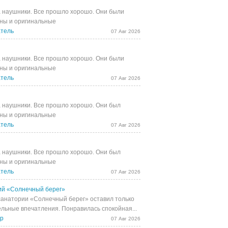
 наушники. Все прошло хорошо. Они были
ны и оригинальные
тель
07 Авг 2026
 наушники. Все прошло хорошо. Они были
ны и оригинальные
тель
07 Авг 2026
 наушники. Все прошло хорошо. Они был
ны и оригинальные
тель
07 Авг 2026
 наушники. Все прошло хорошо. Они был
ны и оригинальные
тель
07 Авг 2026
й «Солнечный берег»
санатории «Солнечный берег» оставил только
льные впечатления. Понравилась спокойная...
др
07 Авг 2026