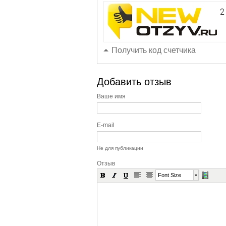
Получить код счетчика
Добавить отзыв
Ваше имя
E-mail
Не для публикации
Отзыв
Font Size