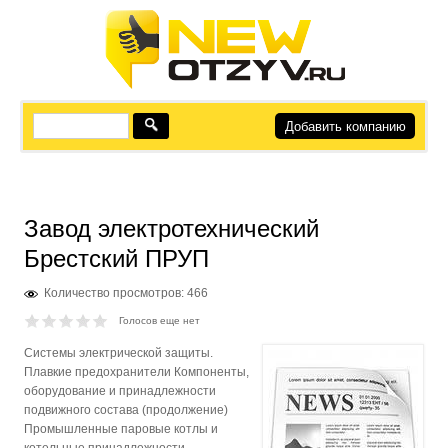
Добавить компанию
Завод электротехнический
Брестский ПРУП
Количество просмотров: 466
Голосов еще нет
Системы электрической защиты.
Плавкие предохранители Компоненты,
оборудование и принадлежности
подвижного состава (продолжение)
Промышленные паровые котлы и