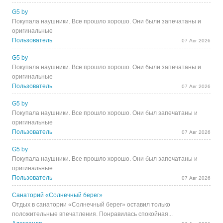
G5 by
Покупала наушники. Все прошло хорошо. Они были запечатаны и
оригинальные
Пользователь
07 Авг 2026
G5 by
Покупала наушники. Все прошло хорошо. Они были запечатаны и
оригинальные
Пользователь
07 Авг 2026
G5 by
Покупала наушники. Все прошло хорошо. Они был запечатаны и
оригинальные
Пользователь
07 Авг 2026
G5 by
Покупала наушники. Все прошло хорошо. Они был запечатаны и
оригинальные
Пользователь
07 Авг 2026
Санаторий «Солнечный берег»
Отдых в санатории «Солнечный берег» оставил только
положительные впечатления. Понравилась спокойная...