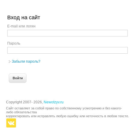
Вход на сайт
E-mail или логин
Пароль
Забыли пароль?
Copyright 2007- 2026,
Newotzyv.ru
Сайт оставляет за собой право по собственному усмотрению и без какого-
либо обязательства
корректировать или исправлять любую ошибку или неточность в любом тексте.