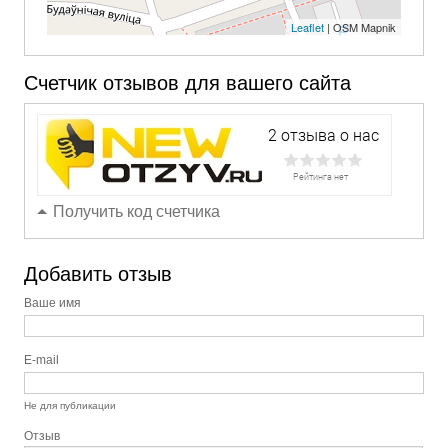
Leaflet
| OSM Mapnik
Счетчик отзывов для вашего сайта
Получить код счетчика
Добавить отзыв
Ваше имя
E-mail
Не для публикации
Отзыв