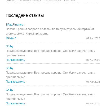
Последние отзывы
1Pay.Finance
Наконец решил вопрос с оплатой по миру виртуальной картой от
этого сервиса. Карта приходит...
Михаил
09 Авг 2026
G5 by
Покупала наушники. Все прошло хорошо. Они были запечатаны и
оригинальные
Пользователь
07 Авг 2026
G5 by
Покупала наушники. Все прошло хорошо. Они были запечатаны и
оригинальные
Пользователь
07 Авг 2026
G5 by
Покупала наушники. Все прошло хорошо. Они были запечатаны и
оригинальные
Пользователь
07 Авг 2026