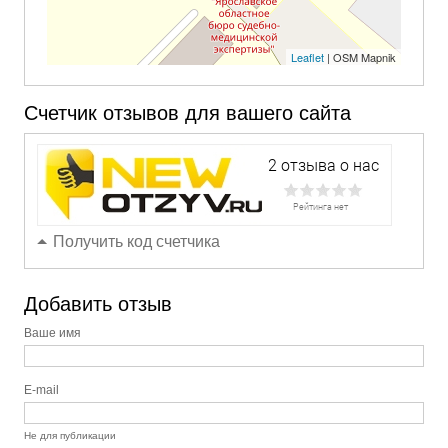
Leaflet
| OSM Mapnik
Счетчик отзывов для вашего сайта
Получить код счетчика
Добавить отзыв
Ваше имя
E-mail
Не для публикации