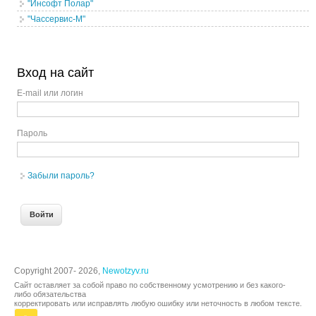
"Инсофт Полар"
"Чассервис-М"
Вход на сайт
E-mail или логин
Пароль
Забыли пароль?
Copyright 2007- 2026,
Newotzyv.ru
Сайт оставляет за собой право по собственному усмотрению и без какого-
либо обязательства
корректировать или исправлять любую ошибку или неточность в любом тексте.