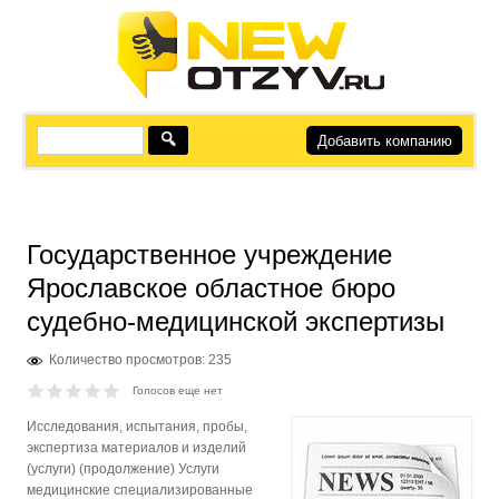
Добавить компанию
Государственное учреждение
Ярославское областное бюро
судебно-медицинской экспертизы
Количество просмотров: 235
Голосов еще нет
Исследования, испытания, пробы,
экспертиза материалов и изделий
(услуги) (продолжение) Услуги
медицинские специализированные