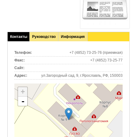
Контакты
Руководство
Информация
(активная
вкладка)
Телефон:
+7 (4852) 73-25-76 (приемная)
Факс:
+7 (4852) 73-25-77
Сайт:
Адрес:
ул.Загородный сад, 9, г.Ярославль, РФ, 150003
+
-