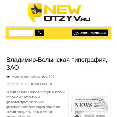
Добавить компанию
Владимир-Волынская типография,
ЗАО
Количество просмотров: 346
Голосов еще нет
Услуги печати с плоских форм высоким
способом и офсетным
фотолитографическим (с
фотомеханических форм) способом
Услуги специальной высокой и