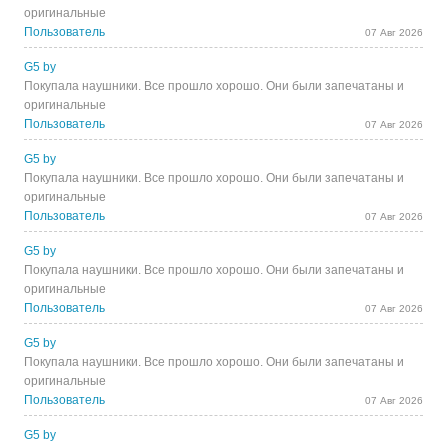
оригинальные
Пользователь
07 Авг 2026
G5 by
Покупала наушники. Все прошло хорошо. Они были запечатаны и
оригинальные
Пользователь
07 Авг 2026
G5 by
Покупала наушники. Все прошло хорошо. Они были запечатаны и
оригинальные
Пользователь
07 Авг 2026
G5 by
Покупала наушники. Все прошло хорошо. Они были запечатаны и
оригинальные
Пользователь
07 Авг 2026
G5 by
Покупала наушники. Все прошло хорошо. Они были запечатаны и
оригинальные
Пользователь
07 Авг 2026
G5 by