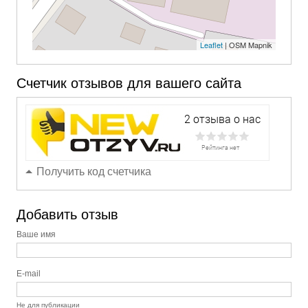
Leaflet
| OSM Mapnik
Счетчик отзывов для вашего сайта
Получить код счетчика
Добавить отзыв
Ваше имя
E-mail
Не для публикации