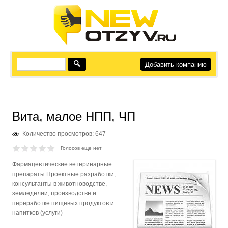
Добавить компанию
Вита, малое НПП, ЧП
Количество просмотров: 647
Голосов еще нет
Фармацевтические ветеринарные
препараты Проектные разработки,
консультанты в животноводстве,
земледелии, производстве и
переработке пищевых продуктов и
напитков (услуги)