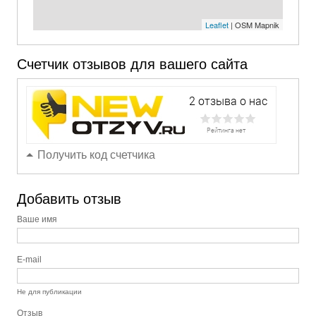
Leaflet
| OSM Mapnik
Счетчик отзывов для вашего сайта
Получить код счетчика
Добавить отзыв
Ваше имя
E-mail
Не для публикации
Отзыв