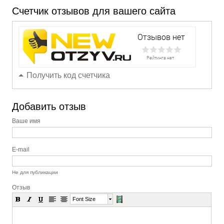
Счетчик отзывов для вашего сайта
Получить код счетчика
Добавить отзыв
Ваше имя
E-mail
Не для публикации
Отзыв
Font Size