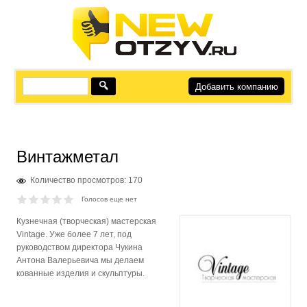
Добавить компанию
Винтажметал
Количество просмотров: 170
Голосов еще нет
Кузнечная (творческая) мастерская
Vintage. Уже более 7 лет, под
руководством директора Чукина
Антона Валерьевича мы делаем
кованные изделия и скульптуры.