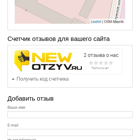
Leaflet
| OSM Mapnik
Счетчик отзывов для вашего сайта
Получить код счетчика
Добавить отзыв
Ваше имя
E-mail
Не для публикации