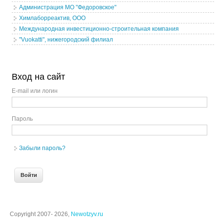
Администрация МО "Федоровское"
Химлаборреактив, ООО
Международная инвестиционно-строительная компания
"Vuokatti", нижегородский филиал
Вход на сайт
E-mail или логин
Пароль
Забыли пароль?
Copyright 2007- 2026,
Newotzyv.ru