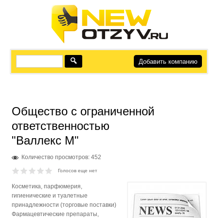
Добавить компанию
Общество с ограниченной
ответственностью
"Валлекс М"
Количество просмотров: 452
Голосов еще нет
Косметика, парфюмерия,
гигиенические и туалетные
принадлежности (торговые поставки)
Фармацевтические препараты,