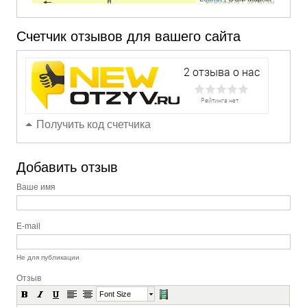
Счетчик отзывов для вашего сайта
Получить код счетчика
Добавить отзыв
Ваше имя
E-mail
Не для публикации
Отзыв
Font Size