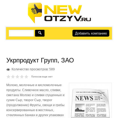
Добавить компанию
Укрпродукт Групп, ЗАО
Количество просмотров: 589
Голосов еще нет
Молоко, молочные и кисломолочные
продукты. Сливочное масло, сливки,
сметана Молоко и сливки сгущенные и
сухие Сыр, творог Сыр, творог
(продолжение) Фрукты, овощи и грибы
консервированные в жестяных,
стеклянных банках и других упаковках