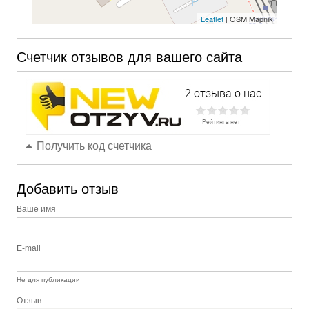
Leaflet
| OSM Mapnik
Счетчик отзывов для вашего сайта
Получить код счетчика
Добавить отзыв
Ваше имя
E-mail
Не для публикации
Отзыв