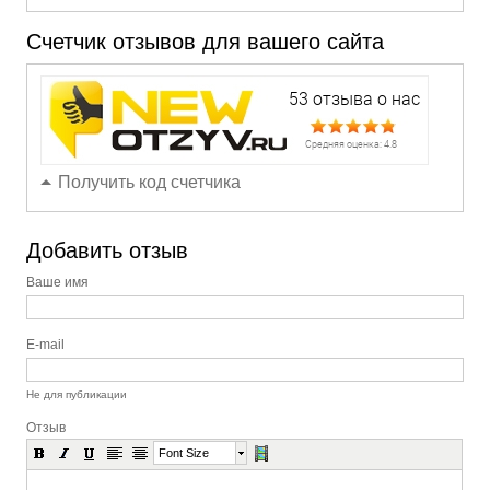
Счетчик отзывов для вашего сайта
Получить код счетчика
Добавить отзыв
Ваше имя
E-mail
Не для публикации
Отзыв
Font Size