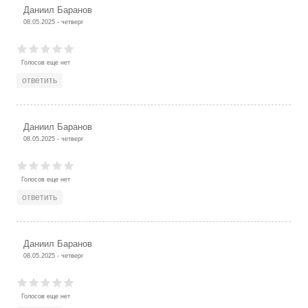
Даниил Баранов
08.05.2025 - четверг
Голосов еще нет
ответить
Даниил Баранов
08.05.2025 - четверг
Голосов еще нет
ответить
Даниил Баранов
08.05.2025 - четверг
Голосов еще нет