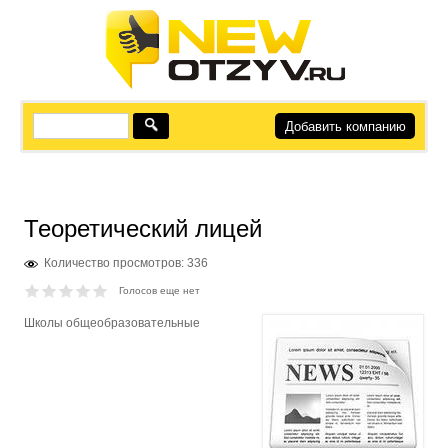
Добавить компанию
Теоретический лицей
Количество просмотров: 336
Голосов еще нет
Школы общеобразовательные