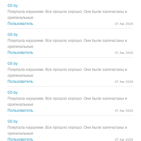
G5 by
Покупала наушники. Все прошло хорошо. Они были запечатаны и
оригинальные
Пользователь
07 Авг 2026
G5 by
Покупала наушники. Все прошло хорошо. Они были запечатаны и
оригинальные
Пользователь
07 Авг 2026
G5 by
Покупала наушники. Все прошло хорошо. Они были запечатаны и
оригинальные
Пользователь
07 Авг 2026
G5 by
Покупала наушники. Все прошло хорошо. Они были запечатаны и
оригинальные
Пользователь
07 Авг 2026
G5 by
Покупала наушники. Все прошло хорошо. Они были запечатаны и
оригинальные
Пользователь
07 Авг 2026