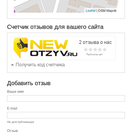
Leaflet
| OSM Mapnik
Счетчик отзывов для вашего сайта
Получить код счетчика
Добавить отзыв
Ваше имя
E-mail
Не для публикации
Отзыв