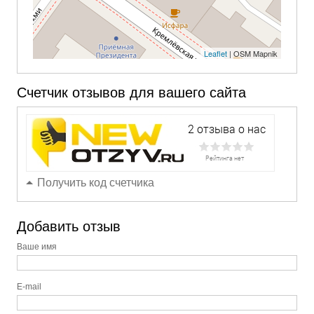
Leaflet
| OSM Mapnik
Счетчик отзывов для вашего сайта
Получить код счетчика
Добавить отзыв
Ваше имя
E-mail