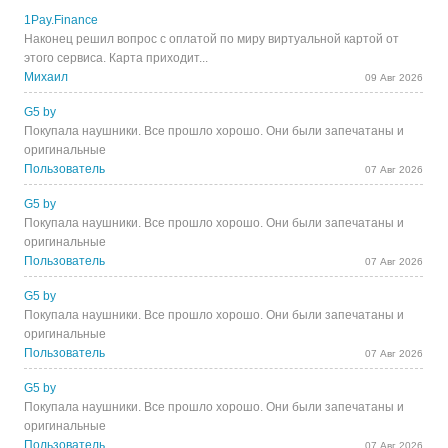
1Pay.Finance
Наконец решил вопрос с оплатой по миру виртуальной картой от
этого сервиса. Карта приходит...
Михаил
09 Авг 2026
G5 by
Покупала наушники. Все прошло хорошо. Они были запечатаны и
оригинальные
Пользователь
07 Авг 2026
G5 by
Покупала наушники. Все прошло хорошо. Они были запечатаны и
оригинальные
Пользователь
07 Авг 2026
G5 by
Покупала наушники. Все прошло хорошо. Они были запечатаны и
оригинальные
Пользователь
07 Авг 2026
G5 by
Покупала наушники. Все прошло хорошо. Они были запечатаны и
оригинальные
Пользователь
07 Авг 2026