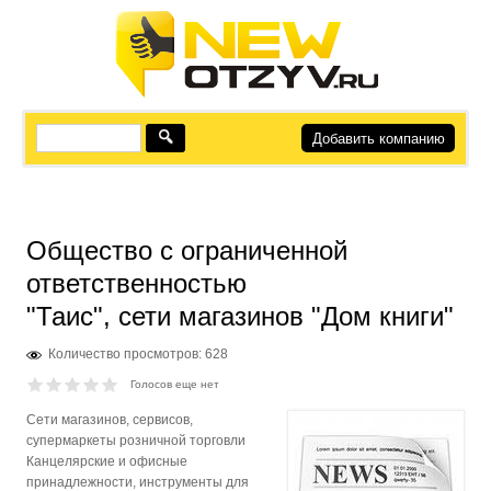
Добавить компанию
Общество с ограниченной
ответственностью
"Таис", сети магазинов "Дом книги"
Количество просмотров: 628
Голосов еще нет
Сети магазинов, сервисов,
супермаркеты розничной торговли
Канцелярские и офисные
принадлежности, инструменты для