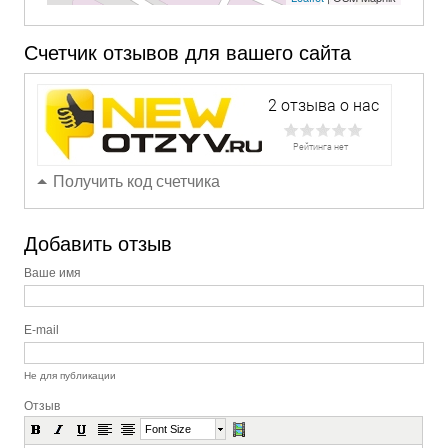
Счетчик отзывов для вашего сайта
Получить код счетчика
Добавить отзыв
Ваше имя
E-mail
Не для публикации
Отзыв
Font Size