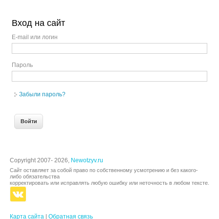
Вход на сайт
E-mail или логин
Пароль
Забыли пароль?
Copyright 2007- 2026,
Newotzyv.ru
Сайт оставляет за собой право по собственному усмотрению и без какого-
либо обязательства
корректировать или исправлять любую ошибку или неточность в любом тексте.
Карта сайта
|
Обратная связь