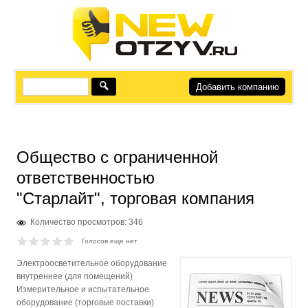
Добавить компанию
Общество с ограниченной
ответственностью
"Старлайт", торговая компания
Количество просмотров: 346
Голосов еще нет
Электроосветительное оборудование
внутреннее (для помещений)
Измерительное и испытательное
оборудование (торговые поставки)