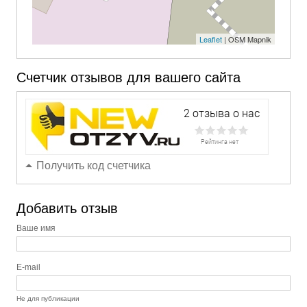
Leaflet
| OSM Mapnik
Счетчик отзывов для вашего сайта
Получить код счетчика
Добавить отзыв
Ваше имя
E-mail
Не для публикации