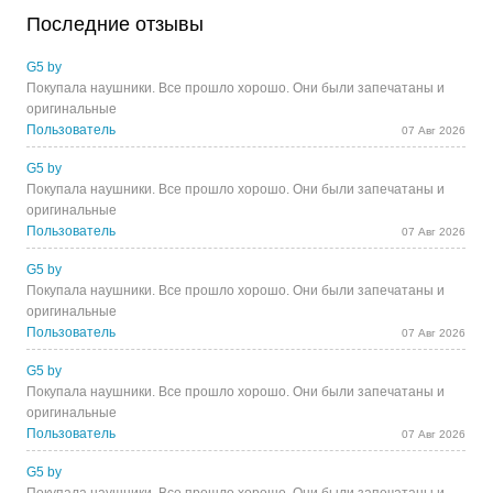
Последние отзывы
G5 by
Покупала наушники. Все прошло хорошо. Они были запечатаны и
оригинальные
Пользователь
07 Авг 2026
G5 by
Покупала наушники. Все прошло хорошо. Они были запечатаны и
оригинальные
Пользователь
07 Авг 2026
G5 by
Покупала наушники. Все прошло хорошо. Они были запечатаны и
оригинальные
Пользователь
07 Авг 2026
G5 by
Покупала наушники. Все прошло хорошо. Они были запечатаны и
оригинальные
Пользователь
07 Авг 2026
G5 by