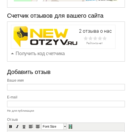
Счетчик отзывов для вашего сайта
Получить код счетчика
Добавить отзыв
Ваше имя
E-mail
Не для публикации
Отзыв
Font Size