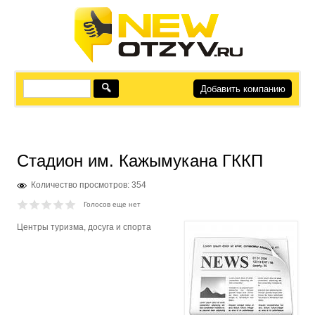
Добавить компанию
Стадион им. Кажымукана ГККП
Количество просмотров: 354
Голосов еще нет
Центры туризма, досуга и спорта