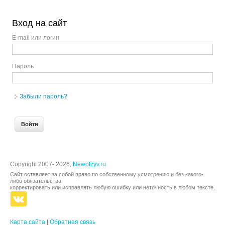
Вход на сайт
E-mail или логин
Пароль
Забыли пароль?
Copyright 2007- 2026,
Newotzyv.ru
Сайт оставляет за собой право по собственному усмотрению и без какого-
либо обязательства
корректировать или исправлять любую ошибку или неточность в любом тексте.
Карта сайта
|
Обратная связь