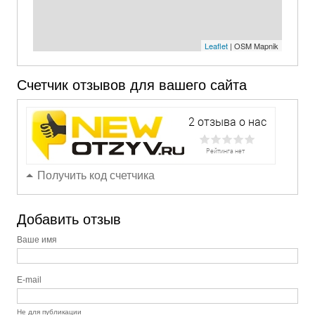
Leaflet
| OSM Mapnik
Счетчик отзывов для вашего сайта
Получить код счетчика
Добавить отзыв
Ваше имя
E-mail
Не для публикации