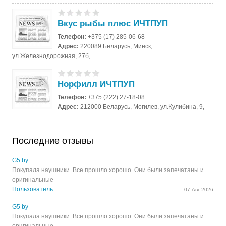
Вкус рыбы плюс ИЧТПУП
Телефон:
+375 (17) 285-06-68
Адрес:
220089 Беларусь, Минск,
ул.Железнодорожная, 27б,
Норфилл ИЧТПУП
Телефон:
+375 (222) 27-18-08
Адрес:
212000 Беларусь, Могилев, ул.Кулибина, 9,
Последние отзывы
G5 by
Покупала наушники. Все прошло хорошо. Они были запечатаны и
оригинальные
Пользователь
07 Авг 2026
G5 by
Покупала наушники. Все прошло хорошо. Они были запечатаны и