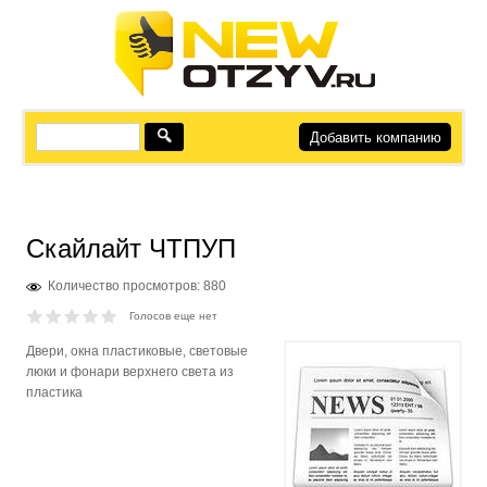
Добавить компанию
Скайлайт ЧТПУП
Количество просмотров: 880
Голосов еще нет
Двери, окна пластиковые, световые
люки и фонари верхнего света из
пластика