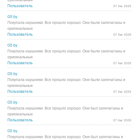
оригинальные
Пользователь
07 Авг 2026
G5 by
Покупала наушники. Все прошло хорошо. Они были запечатаны и
оригинальные
Пользователь
07 Авг 2026
G5 by
Покупала наушники. Все прошло хорошо. Они были запечатаны и
оригинальные
Пользователь
07 Авг 2026
G5 by
Покупала наушники. Все прошло хорошо. Они были запечатаны и
оригинальные
Пользователь
07 Авг 2026
G5 by
Покупала наушники. Все прошло хорошо. Они был запечатаны и
оригинальные
Пользователь
07 Авг 2026
G5 by
Покупала наушники. Все прошло хорошо. Они был запечатаны и