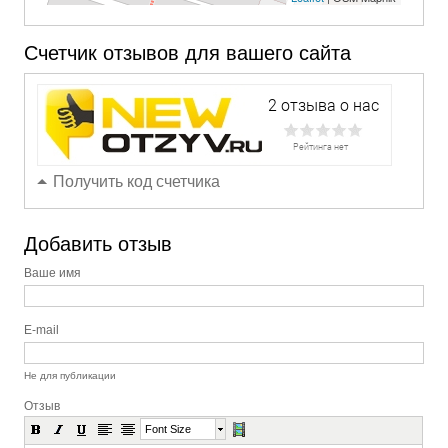
Счетчик отзывов для вашего сайта
Получить код счетчика
Добавить отзыв
Ваше имя
E-mail
Не для публикации
Отзыв
Font Size