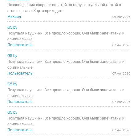
Наконец решил вопрос с оплатой по миру виртуальной картой от
этого сервиса. Карта приходит...
Михаил
09 Авг 2026
G5 by
Покупала наушники. Все прошло хорошо. Они были запечатаны и
оригинальные
Пользователь
07 Авг 2026
G5 by
Покупала наушники. Все прошло хорошо. Они были запечатаны и
оригинальные
Пользователь
07 Авг 2026
G5 by
Покупала наушники. Все прошло хорошо. Они были запечатаны и
оригинальные
Пользователь
07 Авг 2026
G5 by
Покупала наушники. Все прошло хорошо. Они были запечатаны и
оригинальные
Пользователь
07 Авг 2026