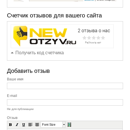
Счетчик отзывов для вашего сайта
Получить код счетчика
Добавить отзыв
Ваше имя
E-mail
Не для публикации
Отзыв
Font Size