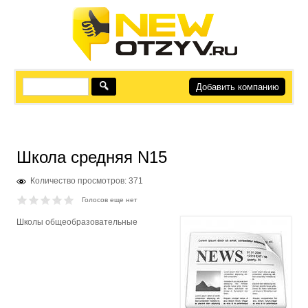
Добавить компанию
Школа средняя N15
Количество просмотров: 371
Голосов еще нет
Школы общеобразовательные