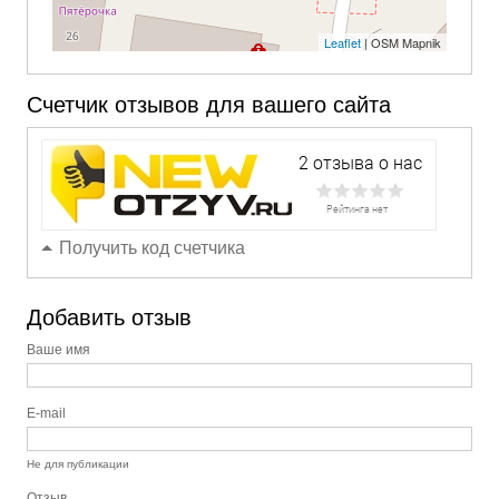
Leaflet
| OSM Mapnik
Счетчик отзывов для вашего сайта
Получить код счетчика
Добавить отзыв
Ваше имя
E-mail
Не для публикации
Отзыв