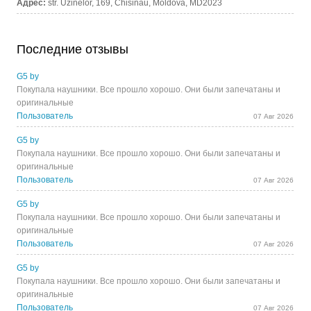
Адрес:
str. Uzinelor, 169, Chisinau, Moldova, MD2023
Последние отзывы
G5 by
Покупала наушники. Все прошло хорошо. Они были запечатаны и
оригинальные
Пользователь
07 Авг 2026
G5 by
Покупала наушники. Все прошло хорошо. Они были запечатаны и
оригинальные
Пользователь
07 Авг 2026
G5 by
Покупала наушники. Все прошло хорошо. Они были запечатаны и
оригинальные
Пользователь
07 Авг 2026
G5 by
Покупала наушники. Все прошло хорошо. Они были запечатаны и
оригинальные
Пользователь
07 Авг 2026