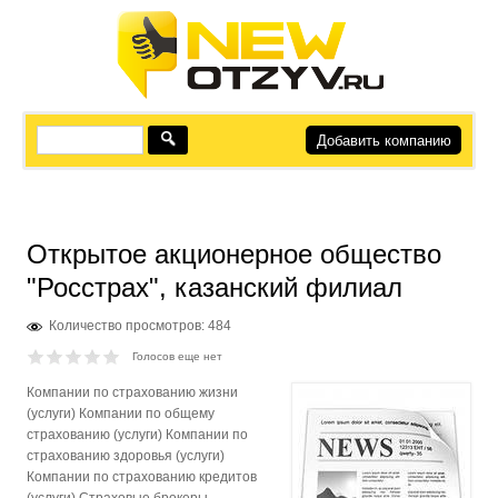
Добавить компанию
Открытое акционерное общество
"Росстрах", казанский филиал
Количество просмотров: 484
Голосов еще нет
Компании по страхованию жизни
(услуги) Компании по общему
страхованию (услуги) Компании по
страхованию здоровья (услуги)
Компании по страхованию кредитов