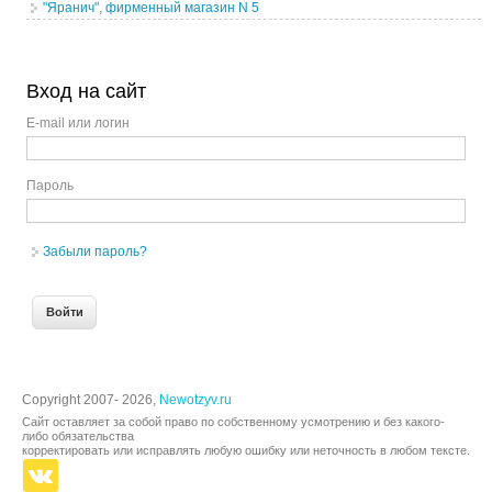
"Яранич", фирменный магазин N 5
Вход на сайт
E-mail или логин
Пароль
Забыли пароль?
Copyright 2007- 2026,
Newotzyv.ru
Сайт оставляет за собой право по собственному усмотрению и без какого-
либо обязательства
корректировать или исправлять любую ошибку или неточность в любом тексте.