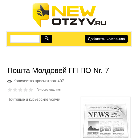
Добавить компанию
Пошта Молдовей ГП ПО Nr. 7
Количество просмотров: 407
Голосов еще нет
Почтовые и курьерские услуги