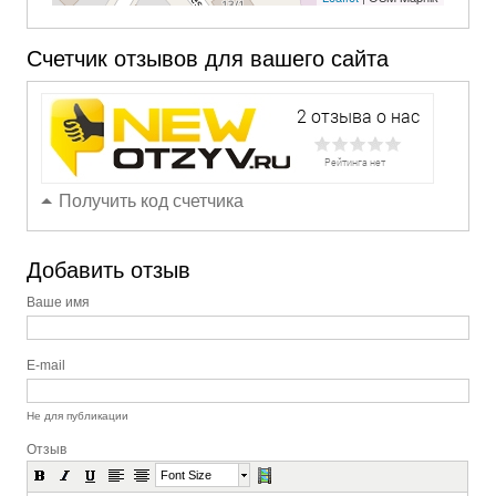
Счетчик отзывов для вашего сайта
Получить код счетчика
Добавить отзыв
Ваше имя
E-mail
Не для публикации
Отзыв
Font Size