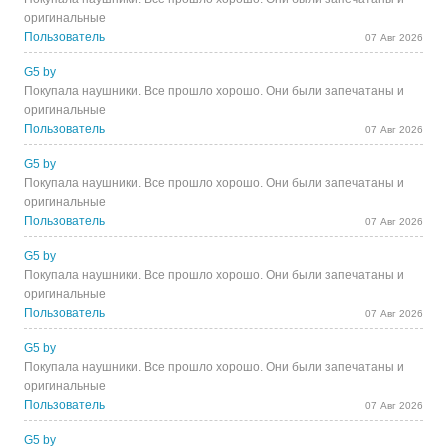
оригинальные
Пользователь
07 Авг 2026
G5 by
Покупала наушники. Все прошло хорошо. Они были запечатаны и
оригинальные
Пользователь
07 Авг 2026
G5 by
Покупала наушники. Все прошло хорошо. Они были запечатаны и
оригинальные
Пользователь
07 Авг 2026
G5 by
Покупала наушники. Все прошло хорошо. Они были запечатаны и
оригинальные
Пользователь
07 Авг 2026
G5 by
Покупала наушники. Все прошло хорошо. Они были запечатаны и
оригинальные
Пользователь
07 Авг 2026
G5 by